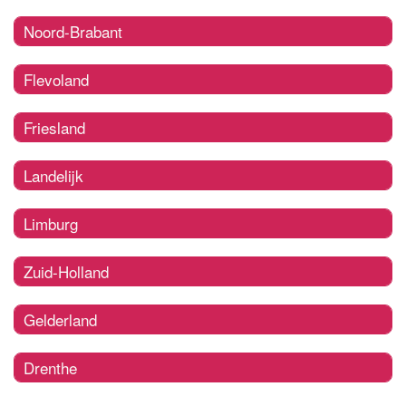
Noord-Brabant
Flevoland
Friesland
Landelijk
Limburg
Zuid-Holland
Gelderland
Drenthe