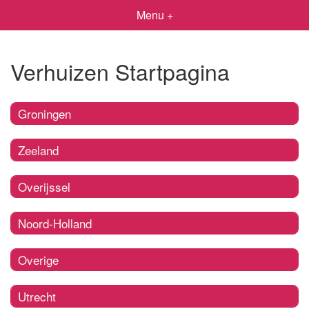
Menu +
Verhuizen Startpagina
Groningen
Zeeland
Overijssel
Noord-Holland
Overige
Utrecht